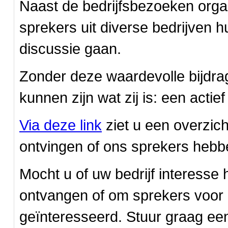
Naast de bedrijfsbezoeken orga
sprekers uit diverse bedrijven 
discussie gaan.
Zonder deze waardevolle bijdra
kunnen zijn wat zij is: een acti
Via deze link
ziet u een overzich
ontvingen of ons sprekers hebb
Mocht u of uw bedrijf interesse
ontvangen of om sprekers voor e
geïnteresseerd. Stuur graag een