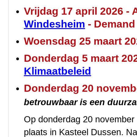
Vrijdag 17 april 2026 
Windesheim
- Demand
Woensdag 25 maart 20
Donderdag 5 maart 20
Klimaatbeleid
Donderdag 20 novembe
betrouwbaar is een duurz
Op donderdag 20 november vi
plaats in Kasteel Dussen. Na