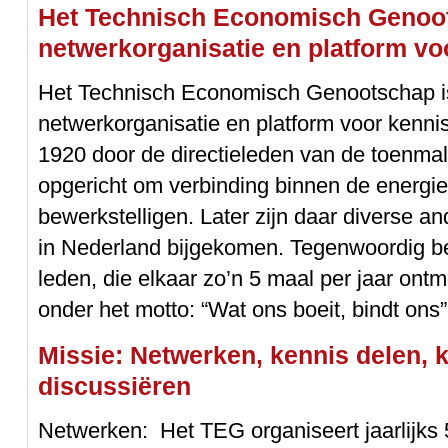
Het Technisch Economisch Genoot
netwerkorganisatie en platform v
Het Technisch Economisch Genootschap is
netwerkorganisatie en platform voor kenni
1920 door de directieleden van de toenmali
opgericht om verbinding binnen de energie
bewerkstelligen. Later zijn daar diverse a
in Nederland bijgekomen. Tegenwoordig be
leden, die elkaar zo’n 5 maal per jaar on
onder het motto: “Wat ons boeit, bindt ons”
Missie: Netwerken, kennis delen, 
discussiëren
Netwerken: Het TEG organiseert jaarlijks 