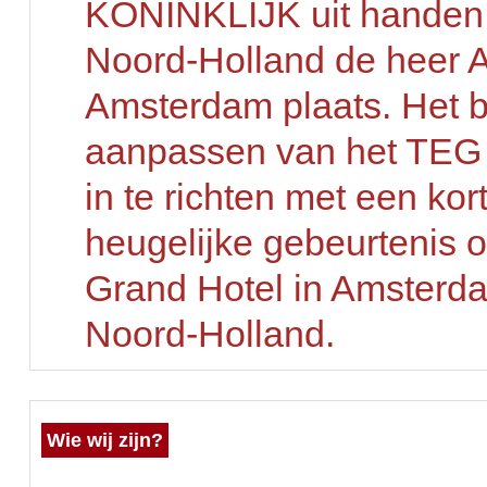
KONINKLIJK uit handen 
Noord-Holland de
heer A
Amsterdam plaats.
Het b
aanpassen van het TEG 
in te richten met een kor
heugelijke gebeurtenis 
Grand Hotel in Amsterd
Noord-Holland.
Wie wij zijn?