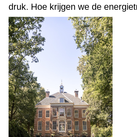
druk. Hoe krijgen we de energiet