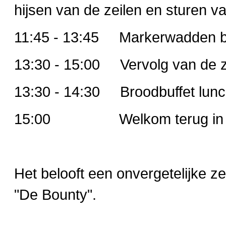
hijsen van de zeilen en sturen va
11:45 - 13:45 Markerwadden b
13:30 - 15:00 Vervolg van de z
13:30 - 14:30 Broodbuffet lun
15:00 Welkom terug in de B
Het belooft een onvergetelijke ze
"De Bounty".