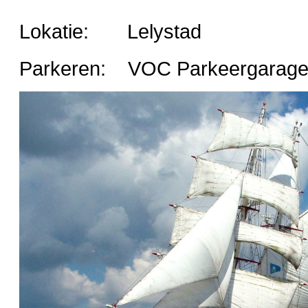
Lokatie: Lelystad
Parkeren: VOC Parkeergarage - 