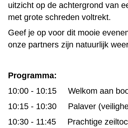
uitzicht op de achtergrond van e
met grote schreden voltrekt.
Geef je op voor dit mooie evene
onze partners zijn natuurlijk we
Programma:
10:00 - 10:15 Welkom aan boor
10:15 - 10:30 Palaver (veilighei
10:30 - 11:45 Prachtige zeiltoc