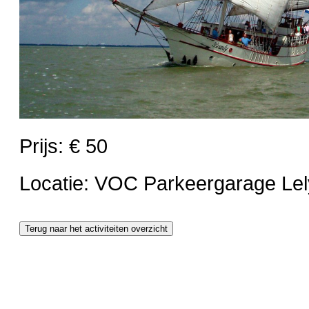
Prijs: € 50
Locatie: VOC Parkeergarage Lel