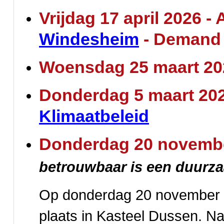
Vrijdag 17 april 2026 
Windesheim
- Demand
Woensdag 25 maart 20
Donderdag 5 maart 20
Klimaatbeleid
Donderdag 20 novembe
betrouwbaar is een duurz
Op donderdag 20 november vi
plaats in Kasteel Dussen. Na