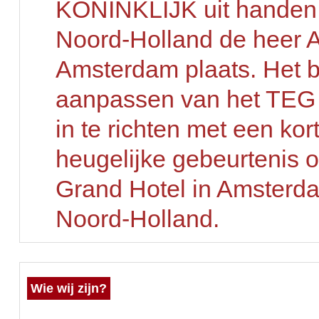
KONINKLIJK uit handen 
Noord-Holland de
heer A
Amsterdam plaats.
Het b
aanpassen van het TEG 
in te richten met een kor
heugelijke gebeurtenis 
Grand Hotel in Amsterd
Noord-Holland.
Wie wij zijn?