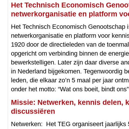
Het Technisch Economisch Genoot
netwerkorganisatie en platform v
Het Technisch Economisch Genootschap is
netwerkorganisatie en platform voor kenni
1920 door de directieleden van de toenmali
opgericht om verbinding binnen de energie
bewerkstelligen. Later zijn daar diverse a
in Nederland bijgekomen. Tegenwoordig be
leden, die elkaar zo’n 5 maal per jaar on
onder het motto: “Wat ons boeit, bindt ons”
Missie: Netwerken, kennis delen, 
discussiëren
Netwerken: Het TEG organiseert jaarlijks 