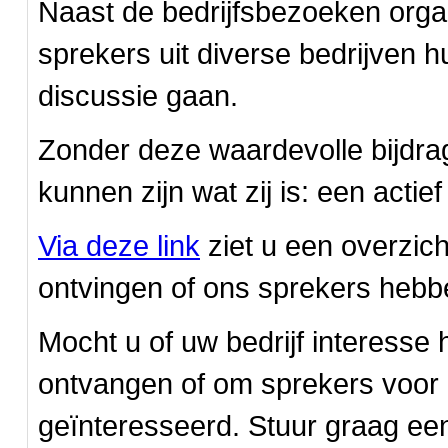
Naast de bedrijfsbezoeken orga
sprekers uit diverse bedrijven 
discussie gaan.
Zonder deze waardevolle bijdra
kunnen zijn wat zij is: een acti
Via deze link
ziet u een overzich
ontvingen of ons sprekers hebb
Mocht u of uw bedrijf interesse
ontvangen of om sprekers voor e
geïnteresseerd. Stuur graag een